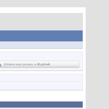
Добавить вашу рекламу за
26 рублей