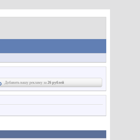
Добавить вашу рекламу за
26 рублей