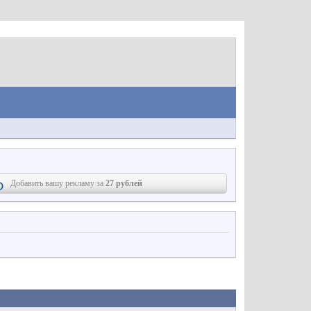
Добавить вашу рекламу за
27 рублей