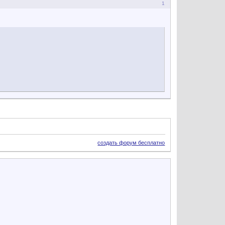
1
создать форум бесплатно