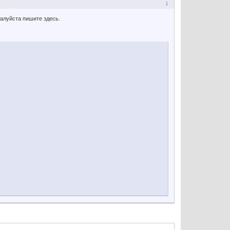
1
жалуйста пишите здесь.