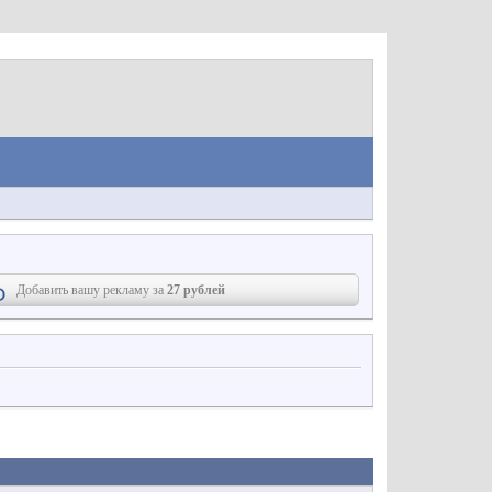
Добавить вашу рекламу за
27 рублей