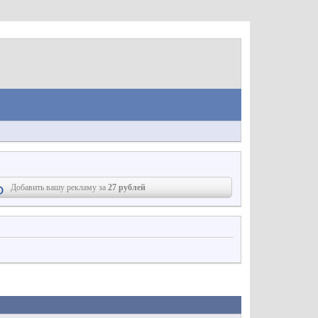
Добавить вашу рекламу за
27 рублей