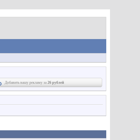
Добавить вашу рекламу за
26 рублей