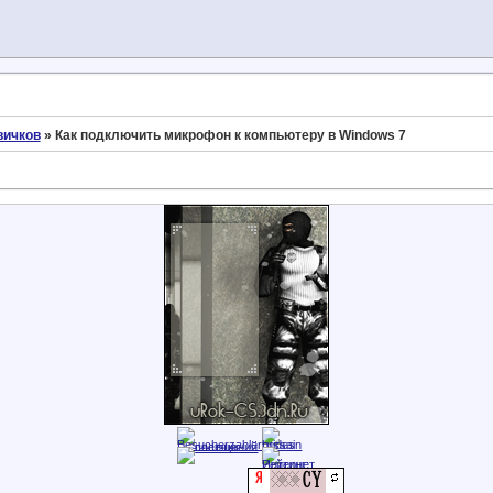
вичков
»
Как подключить микрофон к компьютеру в Windows 7