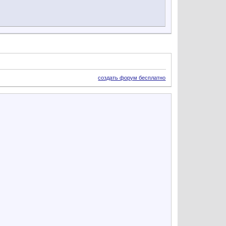
создать форум бесплатно