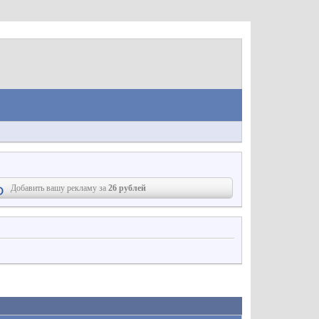
Добавить вашу рекламу за
26 рублей