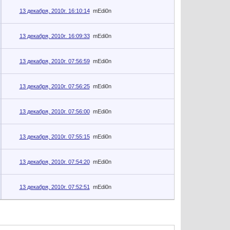
13 декабря, 2010г. 16:10:14
mEdi0n
13 декабря, 2010г. 16:09:33
mEdi0n
13 декабря, 2010г. 07:56:59
mEdi0n
13 декабря, 2010г. 07:56:25
mEdi0n
13 декабря, 2010г. 07:56:00
mEdi0n
13 декабря, 2010г. 07:55:15
mEdi0n
13 декабря, 2010г. 07:54:20
mEdi0n
13 декабря, 2010г. 07:52:51
mEdi0n