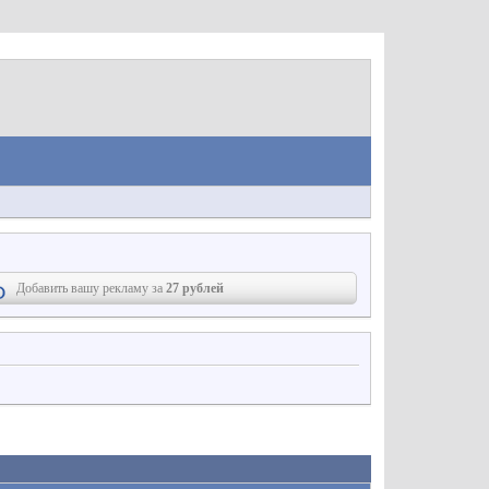
Добавить вашу рекламу за
27 рублей