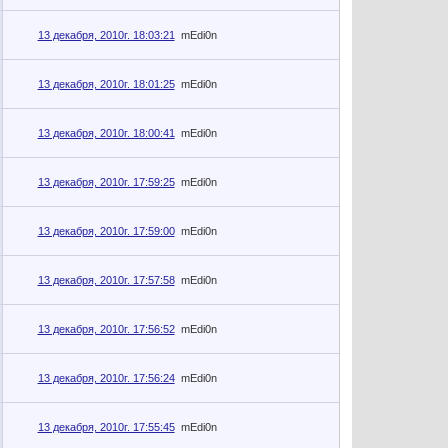
13 декабря, 2010г. 18:03:21
mEdi0n
13 декабря, 2010г. 18:01:25
mEdi0n
13 декабря, 2010г. 18:00:41
mEdi0n
13 декабря, 2010г. 17:59:25
mEdi0n
13 декабря, 2010г. 17:59:00
mEdi0n
13 декабря, 2010г. 17:57:58
mEdi0n
13 декабря, 2010г. 17:56:52
mEdi0n
13 декабря, 2010г. 17:56:24
mEdi0n
13 декабря, 2010г. 17:55:45
mEdi0n