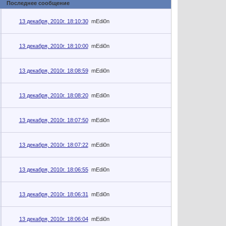
Последнее сообщение
13 декабря, 2010г. 18:10:30
mEdi0n
13 декабря, 2010г. 18:10:00
mEdi0n
13 декабря, 2010г. 18:08:59
mEdi0n
13 декабря, 2010г. 18:08:20
mEdi0n
13 декабря, 2010г. 18:07:50
mEdi0n
13 декабря, 2010г. 18:07:22
mEdi0n
13 декабря, 2010г. 18:06:55
mEdi0n
13 декабря, 2010г. 18:06:31
mEdi0n
13 декабря, 2010г. 18:06:04
mEdi0n