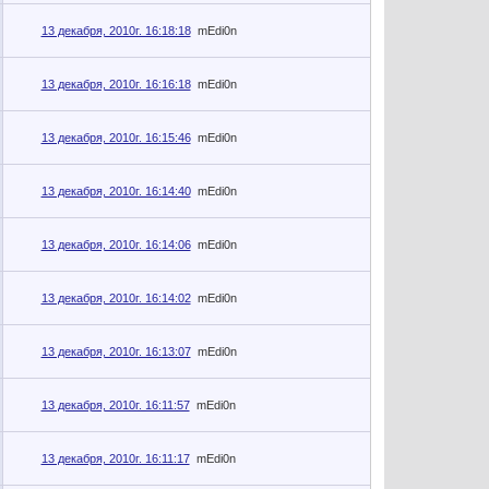
13 декабря, 2010г. 16:18:18
mEdi0n
13 декабря, 2010г. 16:16:18
mEdi0n
13 декабря, 2010г. 16:15:46
mEdi0n
13 декабря, 2010г. 16:14:40
mEdi0n
13 декабря, 2010г. 16:14:06
mEdi0n
13 декабря, 2010г. 16:14:02
mEdi0n
13 декабря, 2010г. 16:13:07
mEdi0n
13 декабря, 2010г. 16:11:57
mEdi0n
13 декабря, 2010г. 16:11:17
mEdi0n