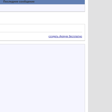
Последнее сообщение
создать форум бесплатно