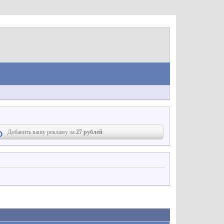
Добавить вашу рекламу за
27 рублей