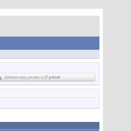
Добавить вашу рекламу за
27 рублей