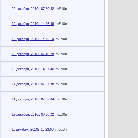
22 декабря, 2010г. 07:59:42
mEdi0n
19 декабря, 2010г. 14:16:46
mEdi0n
19 декабря, 2010г. 14:16:19
mEdi0n
18 декабря, 2010г. 07:46:28
mEdi0n
15 декабря, 2010г. 14:57:40
mEdi0n
14 декабря, 2010г. 07:37:38
mEdi0n
14 декабря, 2010г. 07:37:04
mEdi0n
12 декабря, 2010г. 08:26:22
mEdi0n
11 декабря, 2010г. 15:23:03
mEdi0n