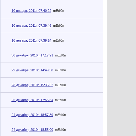
10 января, 2011г. 07:40:22
mEdi0n
10 января, 2011г. 07:39:46
mEdi0n
10 января, 2011г. 07:39:14
mEdi0n
30 декабря, 2010г. 17:17:21
mEdi0n
29 декабря, 2010г. 14:49:38
mEdi0n
28 декабря, 2010г. 15:35:52
mEdi0n
25 декабря, 2010г. 17:55:54
mEdi0n
24 декабря, 2010г. 18:57:39
mEdi0n
24 декабря, 2010г. 18:55:00
mEdi0n