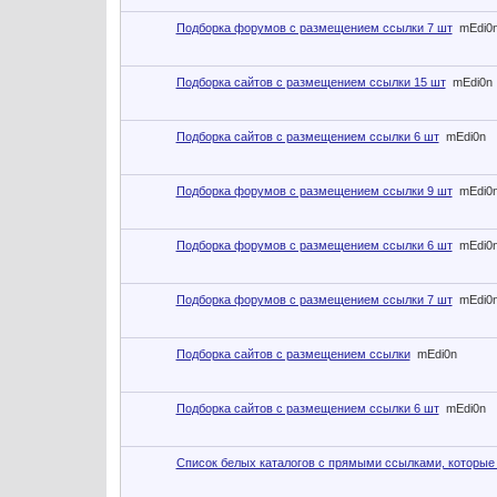
Подборка форумов с размещением ссылки 7 шт
mEdi0
Подборка сайтов с размещением ссылки 15 шт
mEdi0n
Подборка сайтов с размещением ссылки 6 шт
mEdi0n
Подборка форумов с размещением ссылки 9 шт
mEdi0
Подборка форумов с размещением ссылки 6 шт
mEdi0
Подборка форумов с размещением ссылки 7 шт
mEdi0
Подборка сайтов с размещением ссылки
mEdi0n
Подборка сайтов с размещением ссылки 6 шт
mEdi0n
Список белых каталогов с прямыми ссылками, которые