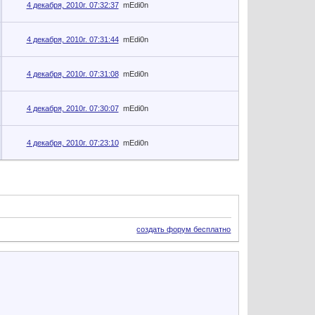
4 декабря, 2010г. 07:32:37
mEdi0n
4 декабря, 2010г. 07:31:44
mEdi0n
4 декабря, 2010г. 07:31:08
mEdi0n
4 декабря, 2010г. 07:30:07
mEdi0n
4 декабря, 2010г. 07:23:10
mEdi0n
создать форум бесплатно