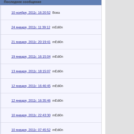
Последнее сообщение
10 ноября, 2011г. 16:20:52
Вова
24 января, 2011г. 11:39:12
mEdi0n
21 января, 2011г. 20:19:41
mEdi0n
19 января, 2011г. 16:15:04
mEdi0n
13 января, 2011г. 18:15:07
mEdi0n
12 января, 2011г. 16:46:45
mEdi0n
12 января, 2011г. 16:35:46
mEdi0n
10 января, 2011г. 22:43:30
mEdi0n
10 января, 2011г. 07:45:52
mEdi0n