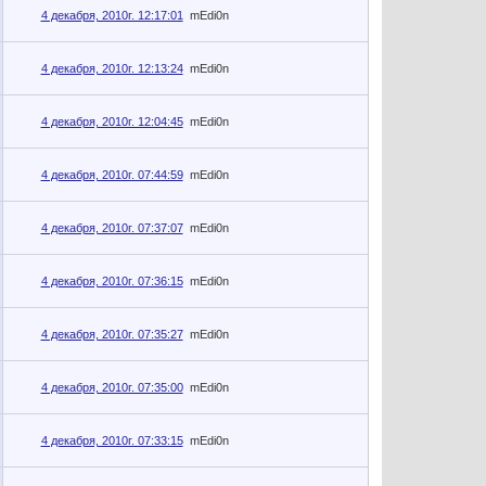
4 декабря, 2010г. 12:17:01
mEdi0n
4 декабря, 2010г. 12:13:24
mEdi0n
4 декабря, 2010г. 12:04:45
mEdi0n
4 декабря, 2010г. 07:44:59
mEdi0n
4 декабря, 2010г. 07:37:07
mEdi0n
4 декабря, 2010г. 07:36:15
mEdi0n
4 декабря, 2010г. 07:35:27
mEdi0n
4 декабря, 2010г. 07:35:00
mEdi0n
4 декабря, 2010г. 07:33:15
mEdi0n