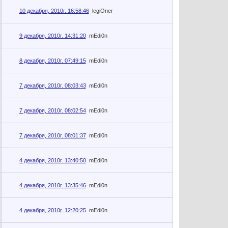
10 декабря, 2010г. 16:58:46
legiOner
9 декабря, 2010г. 14:31:20
mEdi0n
8 декабря, 2010г. 07:49:15
mEdi0n
7 декабря, 2010г. 08:03:43
mEdi0n
7 декабря, 2010г. 08:02:54
mEdi0n
7 декабря, 2010г. 08:01:37
mEdi0n
4 декабря, 2010г. 13:40:50
mEdi0n
4 декабря, 2010г. 13:35:46
mEdi0n
4 декабря, 2010г. 12:20:25
mEdi0n