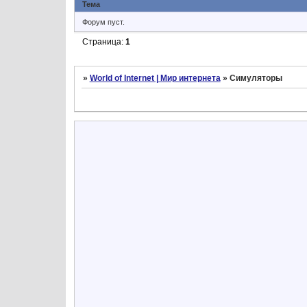
Тема
Форум пуст.
Страница:
1
»
World of Internet | Мир интернета
»
Симуляторы