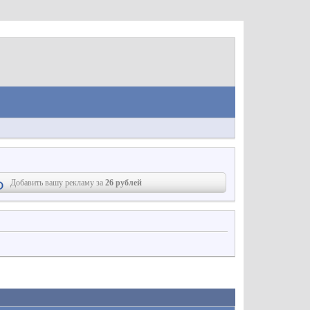
Добавить вашу рекламу за
26 рублей