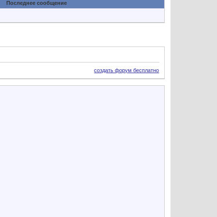
Последнее сообщение
создать форум бесплатно