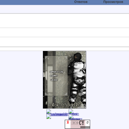
Ответов
Просмотров