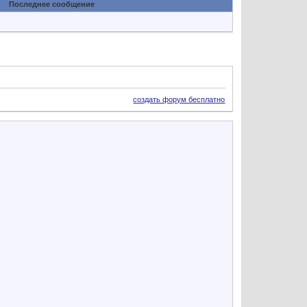
Последнее сообщение
создать форум бесплатно