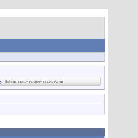
Добавить вашу рекламу за
26 рублей