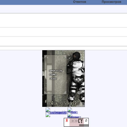
Ответов
Просмотров