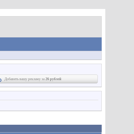
Добавить вашу рекламу за
26 рублей