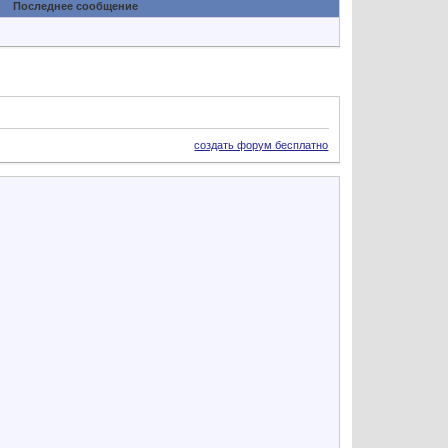
Последнее сообщение
создать форум бесплатно