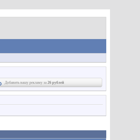
Добавить вашу рекламу за
26 рублей