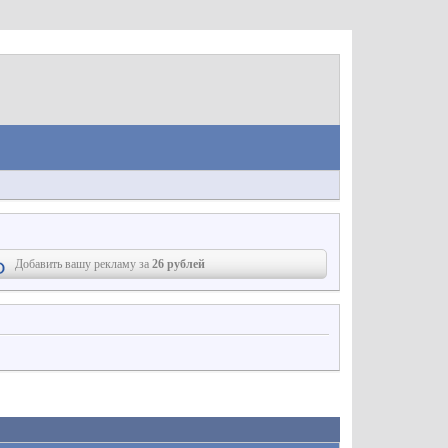
Добавить вашу рекламу за
26 рублей