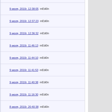
9 июля, 2010г. 12:38:05
mEdi0n
9 июля, 2010г. 12:37:23
mEdi0n
9 июля, 2010г. 12:36:32
mEdi0n
9 июля, 2010г. 11:46:13
mEdi0n
9 июля, 2010г. 11:44:10
mEdi0n
9 июля, 2010г. 11:41:53
mEdi0n
9 июля, 2010г. 11:40:38
mEdi0n
9 июля, 2010г. 11:16:30
mEdi0n
8 июля, 2010г. 20:40:38
mEdi0n