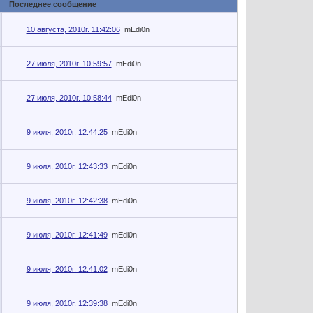
Последнее сообщение
10 августа, 2010г. 11:42:06
mEdi0n
27 июля, 2010г. 10:59:57
mEdi0n
27 июля, 2010г. 10:58:44
mEdi0n
9 июля, 2010г. 12:44:25
mEdi0n
9 июля, 2010г. 12:43:33
mEdi0n
9 июля, 2010г. 12:42:38
mEdi0n
9 июля, 2010г. 12:41:49
mEdi0n
9 июля, 2010г. 12:41:02
mEdi0n
9 июля, 2010г. 12:39:38
mEdi0n